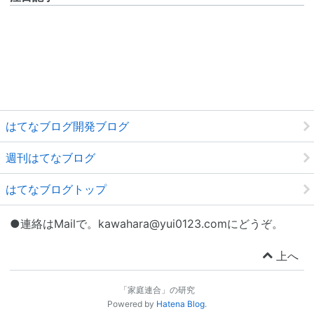
はてなブログ開発ブログ
週刊はてなブログ
はてなブログトップ
●連絡はMailで。kawahara@yui0123.comにどうぞ。
上へ
「家庭連合」の研究
Powered by
Hatena Blog
.